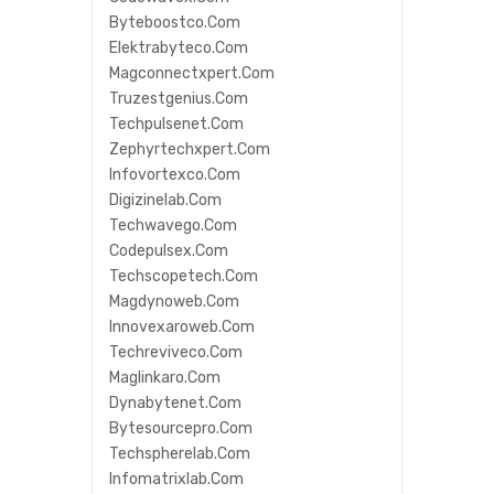
Byteboostco.com
Elektrabyteco.com
Magconnectxpert.com
Truzestgenius.com
Techpulsenet.com
Zephyrtechxpert.com
Infovortexco.com
Digizinelab.com
Techwavego.com
Codepulsex.com
Techscopetech.com
Magdynoweb.com
Innovexaroweb.com
Techreviveco.com
Maglinkaro.com
Dynabytenet.com
Bytesourcepro.com
Techspherelab.com
Infomatrixlab.com