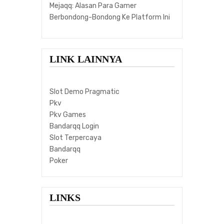
Mejaqq: Alasan Para Gamer
Berbondong-Bondong Ke Platform Ini
LINK LAINNYA
Slot Demo Pragmatic
Pkv
Pkv Games
Bandarqq Login
Slot Terpercaya
Bandarqq
Poker
LINKS