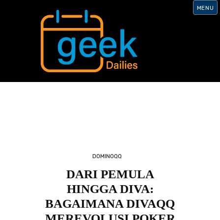
S
MENU
K
I
P
T
O
C
O
N
T
E
N
T
DOMINOQQ
DARI PEMULA
HINGGA DIVA:
BAGAIMANA DIVAQQ
MEREVOLUSI POKER