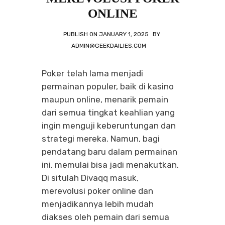
ONLINE
PUBLISH ON
JANUARY 1, 2025
BY
ADMIN@GEEKDAILIES.COM
Poker telah lama menjadi
permainan populer, baik di kasino
maupun online, menarik pemain
dari semua tingkat keahlian yang
ingin menguji keberuntungan dan
strategi mereka. Namun, bagi
pendatang baru dalam permainan
ini, memulai bisa jadi menakutkan.
Di situlah Divaqq masuk,
merevolusi poker online dan
menjadikannya lebih mudah
diakses oleh pemain dari semua