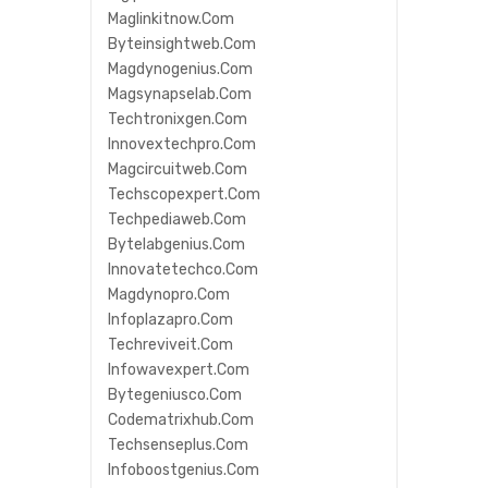
Maglinkitnow.com
Byteinsightweb.com
Magdynogenius.com
Magsynapselab.com
Techtronixgen.com
Innovextechpro.com
Magcircuitweb.com
Techscopexpert.com
Techpediaweb.com
Bytelabgenius.com
Innovatetechco.com
Magdynopro.com
Infoplazapro.com
Techreviveit.com
Infowavexpert.com
Bytegeniusco.com
Codematrixhub.com
Techsenseplus.com
Infoboostgenius.com