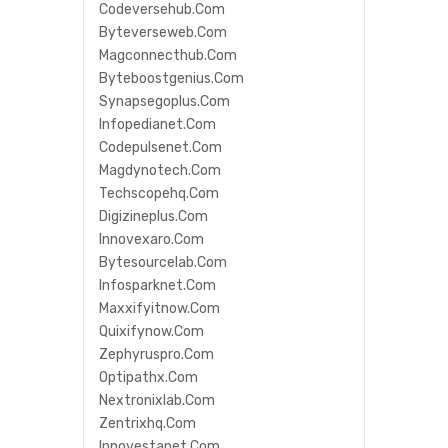
Codeversehub.com
Byteverseweb.com
Magconnecthub.com
Byteboostgenius.com
Synapsegoplus.com
Infopedianet.com
Codepulsenet.com
Magdynotech.com
Techscopehq.com
Digizineplus.com
Innovexaro.com
Bytesourcelab.com
Infosparknet.com
Maxxifyitnow.com
Quixifynow.com
Zephyruspro.com
Optipathx.com
Nextronixlab.com
Zentrixhq.com
Innovestanet.com