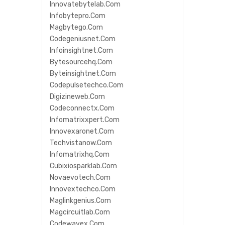
Innovatebytelab.com
Infobytepro.com
Magbytego.com
Codegeniusnet.com
Infoinsightnet.com
Bytesourcehq.com
Byteinsightnet.com
Codepulsetechco.com
Digizineweb.com
Codeconnectx.com
Infomatrixxpert.com
Innovexaronet.com
Techvistanow.com
Infomatrixhq.com
Cubixiosparklab.com
Novaevotech.com
Innovextechco.com
Maglinkgenius.com
Magcircuitlab.com
Codewavex.com