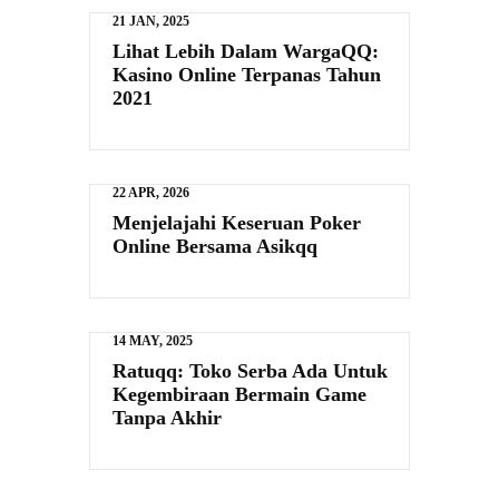
21 JAN, 2025
Lihat Lebih Dalam WargaQQ:
Kasino Online Terpanas Tahun
2021
22 APR, 2026
Menjelajahi Keseruan Poker
Online Bersama Asikqq
14 MAY, 2025
Ratuqq: Toko Serba Ada Untuk
Kegembiraan Bermain Game
Tanpa Akhir