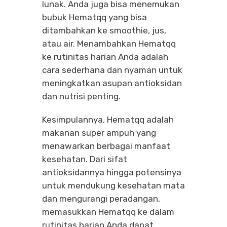
lunak. Anda juga bisa menemukan
bubuk Hematqq yang bisa
ditambahkan ke smoothie, jus,
atau air. Menambahkan Hematqq
ke rutinitas harian Anda adalah
cara sederhana dan nyaman untuk
meningkatkan asupan antioksidan
dan nutrisi penting.
Kesimpulannya, Hematqq adalah
makanan super ampuh yang
menawarkan berbagai manfaat
kesehatan. Dari sifat
antioksidannya hingga potensinya
untuk mendukung kesehatan mata
dan mengurangi peradangan,
memasukkan Hematqq ke dalam
rutinitas harian Anda dapat