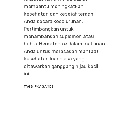
membantu meningkatkan
kesehatan dan kesejahteraan
Anda secara keseluruhan.
Pertimbangkan untuk
menambahkan suplemen atau
bubuk Hematqq ke dalam makanan
Anda untuk merasakan manfaat
kesehatan luar biasa yang
ditawarkan ganggang hijau kecil
ini.
TAGS:
PKV GAMES