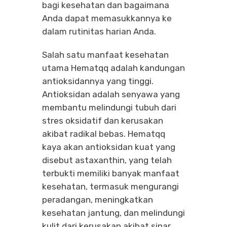
bagi kesehatan dan bagaimana
Anda dapat memasukkannya ke
dalam rutinitas harian Anda.
Salah satu manfaat kesehatan
utama Hematqq adalah kandungan
antioksidannya yang tinggi.
Antioksidan adalah senyawa yang
membantu melindungi tubuh dari
stres oksidatif dan kerusakan
akibat radikal bebas. Hematqq
kaya akan antioksidan kuat yang
disebut astaxanthin, yang telah
terbukti memiliki banyak manfaat
kesehatan, termasuk mengurangi
peradangan, meningkatkan
kesehatan jantung, dan melindungi
kulit dari kerusakan akibat sinar