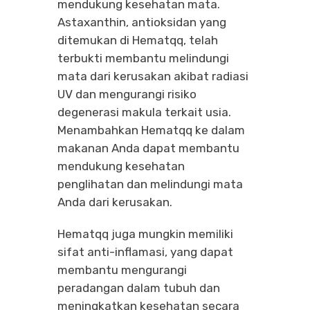
mendukung kesehatan mata.
Astaxanthin, antioksidan yang
ditemukan di Hematqq, telah
terbukti membantu melindungi
mata dari kerusakan akibat radiasi
UV dan mengurangi risiko
degenerasi makula terkait usia.
Menambahkan Hematqq ke dalam
makanan Anda dapat membantu
mendukung kesehatan
penglihatan dan melindungi mata
Anda dari kerusakan.
Hematqq juga mungkin memiliki
sifat anti-inflamasi, yang dapat
membantu mengurangi
peradangan dalam tubuh dan
meningkatkan kesehatan secara