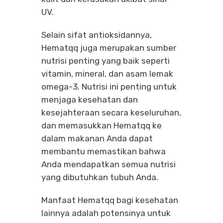
UV.
Selain sifat antioksidannya,
Hematqq juga merupakan sumber
nutrisi penting yang baik seperti
vitamin, mineral, dan asam lemak
omega-3. Nutrisi ini penting untuk
menjaga kesehatan dan
kesejahteraan secara keseluruhan,
dan memasukkan Hematqq ke
dalam makanan Anda dapat
membantu memastikan bahwa
Anda mendapatkan semua nutrisi
yang dibutuhkan tubuh Anda.
Manfaat Hematqq bagi kesehatan
lainnya adalah potensinya untuk