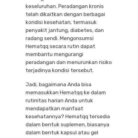
keseluruhan. Peradangan kronis
telah dikaitkan dengan berbagai
kondisi kesehatan, termasuk
penyakit jantung, diabetes, dan
radang sendi. Mengonsumsi
Hematqq secara rutin dapat
membantu mengurangi
peradangan dan menurunkan risiko
terjadinya kondisi tersebut.
Jadi, bagaimana Anda bisa
memasukkan Hematqq ke dalam
rutinitas harian Anda untuk
mendapatkan manfaat
kesehatannya? Hematqq tersedia
dalam bentuk suplemen, biasanya
dalam bentuk kapsul atau gel