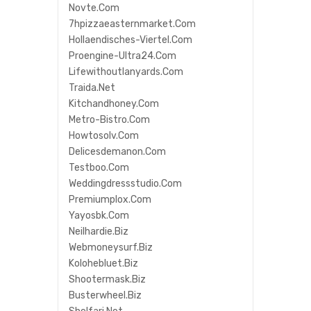
Novte.com
7hpizzaeasternmarket.com
Hollaendisches-Viertel.com
Proengine-Ultra24.com
Lifewithoutlanyards.com
Traida.net
Kitchandhoney.com
Metro-Bistro.com
Howtosolv.com
Delicesdemanon.com
Testboo.com
Weddingdressstudio.com
Premiumplox.com
Yayosbk.com
Neilhardie.biz
Webmoneysurf.biz
Kolohebluet.biz
Shootermask.biz
Busterwheel.biz