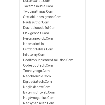
Duramaxtop.com
Takamasoudia.com
Twdoingthings.com
Stellabluedesignsco.com
Paulsauthor.com
Desirablecodeful.com
Flexigennet.com
Heronameclub.com
Medmarket.io
Outdoortablez.com
Infotomy.com
Healthysupplementsolution.com
Codespottech.com
Techdynogo.com
Magchronicle.com
Digipediatech.com
Maglinkitnow.com
Byteinsightweb.com
Magdynogenius.com
Magsynapselab.com