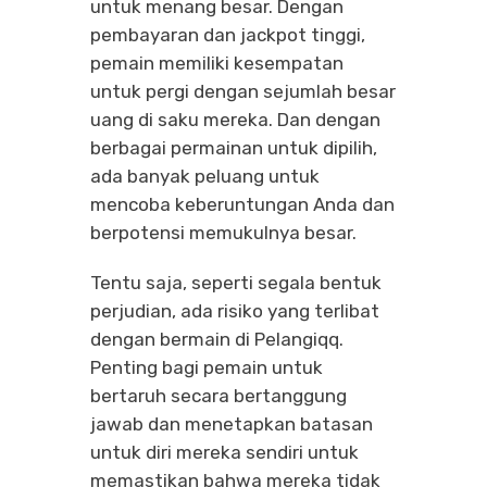
untuk menang besar. Dengan
pembayaran dan jackpot tinggi,
pemain memiliki kesempatan
untuk pergi dengan sejumlah besar
uang di saku mereka. Dan dengan
berbagai permainan untuk dipilih,
ada banyak peluang untuk
mencoba keberuntungan Anda dan
berpotensi memukulnya besar.
Tentu saja, seperti segala bentuk
perjudian, ada risiko yang terlibat
dengan bermain di Pelangiqq.
Penting bagi pemain untuk
bertaruh secara bertanggung
jawab dan menetapkan batasan
untuk diri mereka sendiri untuk
memastikan bahwa mereka tidak