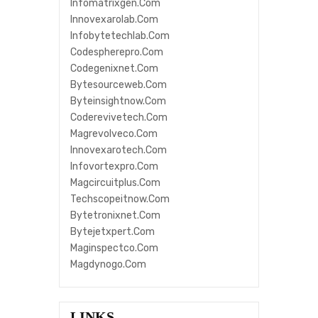
Infomatrixgen.com
Innovexarolab.com
Infobytetechlab.com
Codespherepro.com
Codegenixnet.com
Bytesourceweb.com
Byteinsightnow.com
Coderevivetech.com
Magrevolveco.com
Innovexarotech.com
Infovortexpro.com
Magcircuitplus.com
Techscopeitnow.com
Bytetronixnet.com
Bytejetxpert.com
Maginspectco.com
Magdynogo.com
LINKS