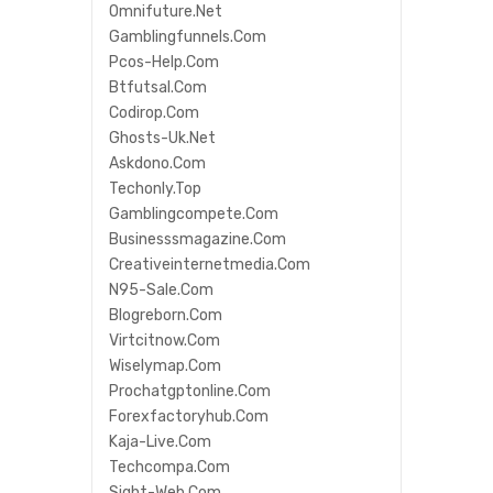
Omnifuture.net
Gamblingfunnels.com
Pcos-Help.com
Btfutsal.com
Codirop.com
Ghosts-Uk.net
Askdono.com
Techonly.top
Gamblingcompete.com
Businesssmagazine.com
Creativeinternetmedia.com
N95-Sale.com
Blogreborn.com
Virtcitnow.com
Wiselymap.com
Prochatgptonline.com
Forexfactoryhub.com
Kaja-Live.com
Techcompa.com
Sight-Web.com