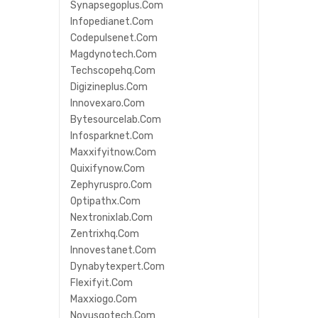
Synapsegoplus.com
Infopedianet.com
Codepulsenet.com
Magdynotech.com
Techscopehq.com
Digizineplus.com
Innovexaro.com
Bytesourcelab.com
Infosparknet.com
Maxxifyitnow.com
Quixifynow.com
Zephyruspro.com
Optipathx.com
Nextronixlab.com
Zentrixhq.com
Innovestanet.com
Dynabytexpert.com
Flexifyit.com
Maxxiogo.com
Novusgotech.com