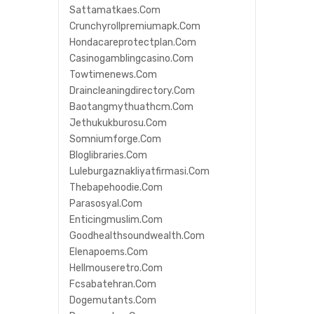
Sattamatkaes.com
Crunchyrollpremiumapk.com
Hondacareprotectplan.com
Casinogamblingcasino.com
Towtimenews.com
Draincleaningdirectory.com
Baotangmythuathcm.com
Jethukukburosu.com
Somniumforge.com
Bloglibraries.com
Luleburgaznakliyatfirmasi.com
Thebapehoodie.com
Parasosyal.com
Enticingmuslim.com
Goodhealthsoundwealth.com
Elenapoems.com
Hellmouseretro.com
Fcsabatehran.com
Dogemutants.com