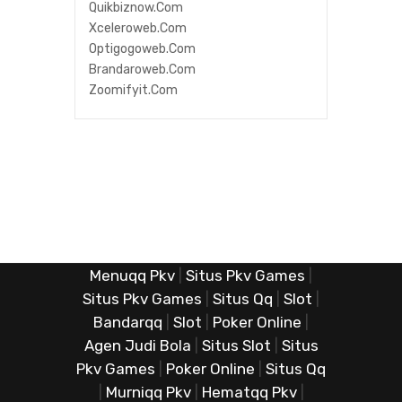
Quikbiznow.com
Xceleroweb.com
Optigogoweb.com
Brandaroweb.com
Zoomifyit.com
Menuqq Pkv
|
Situs Pkv Games
|
Situs Pkv Games
|
Situs Qq
|
Slot
|
Bandarqq
|
Slot
|
Poker Online
|
Agen Judi Bola
|
Situs Slot
|
Situs
Pkv Games
|
Poker Online
|
Situs Qq
|
Murniqq Pkv
|
Hematqq Pkv
|