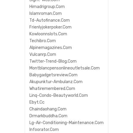
Himadrigroup.com
Islamroman.com
Td-Autofinance.com
Frienlyjokerpoker.com
Kowloonnslots.com
Techibro.com
Alpinemagazines.com
Vulcanrp.com
Twitter-Trend-Blog.com
Montblancpensonlineoutletsale.com
Babygadgetsreview.com
Akupunktur-Ambulanz.com
Whatiremembered.com
Linq-Condo-Beautyworld.com
Ebyt.cc
Chaindaohang.com
Drmarkbuddha.com
Lg-Air-Conditioning-Maintenance.com
Infoorator.com