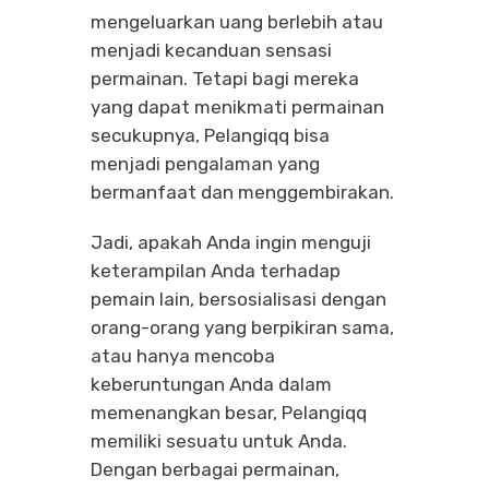
mengeluarkan uang berlebih atau
menjadi kecanduan sensasi
permainan. Tetapi bagi mereka
yang dapat menikmati permainan
secukupnya, Pelangiqq bisa
menjadi pengalaman yang
bermanfaat dan menggembirakan.
Jadi, apakah Anda ingin menguji
keterampilan Anda terhadap
pemain lain, bersosialisasi dengan
orang-orang yang berpikiran sama,
atau hanya mencoba
keberuntungan Anda dalam
memenangkan besar, Pelangiqq
memiliki sesuatu untuk Anda.
Dengan berbagai permainan,