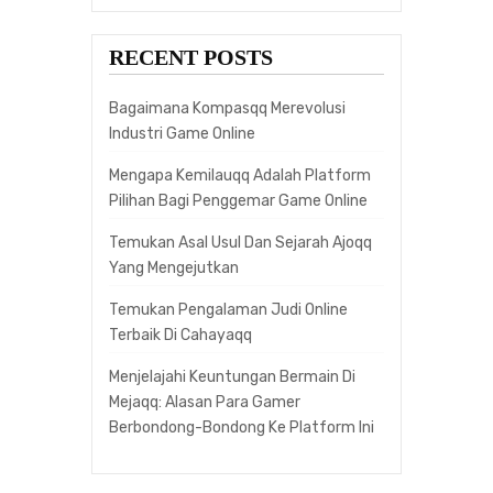
RECENT POSTS
Bagaimana Kompasqq Merevolusi
Industri Game Online
Mengapa Kemilauqq Adalah Platform
Pilihan Bagi Penggemar Game Online
Temukan Asal Usul Dan Sejarah Ajoqq
Yang Mengejutkan
Temukan Pengalaman Judi Online
Terbaik Di Cahayaqq
Menjelajahi Keuntungan Bermain Di
Mejaqq: Alasan Para Gamer
Berbondong-Bondong Ke Platform Ini