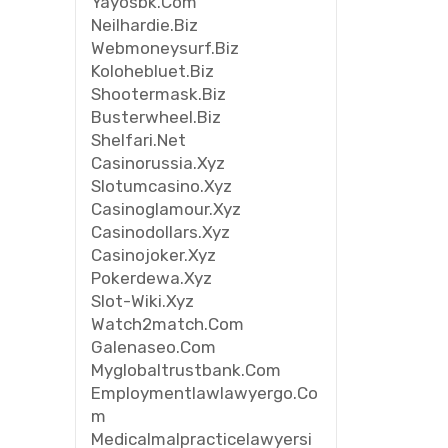
Yayosbk.com
Neilhardie.biz
Webmoneysurf.biz
Kolohebluet.biz
Shootermask.biz
Busterwheel.biz
Shelfari.net
Casinorussia.xyz
Slotumcasino.xyz
Casinoglamour.xyz
Casinodollars.xyz
Casinojoker.xyz
Pokerdewa.xyz
Slot-Wiki.xyz
Watch2match.com
Galenaseo.com
Myglobaltrustbank.com
Employmentlawlawyergo.co
M
Medicalmalpracticelawyersi