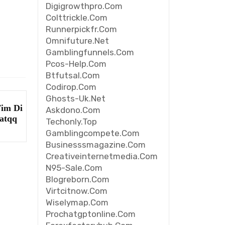
Digigrowthpro.com
Colttrickle.com
Runnerpickfr.com
Omnifuture.net
Gamblingfunnels.com
Pcos-Help.com
Btfutsal.com
Codirop.com
Ghosts-Uk.net
Tim Di
Askdono.com
atqq
Techonly.top
Gamblingcompete.com
Businesssmagazine.com
Creativeinternetmedia.com
N95-Sale.com
Blogreborn.com
Virtcitnow.com
Wiselymap.com
Prochatgptonline.com