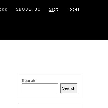
oqq
SBOBET88
Slot
Togel
Search
Search