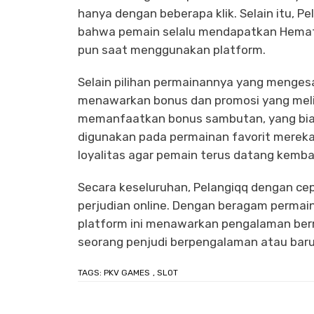
hanya dengan beberapa klik. Selain itu,
bahwa pemain selalu mendapatkan
Hemat
pun saat menggunakan platform.
Selain pilihan permainannya yang menge
menawarkan bonus dan promosi yang mel
memanfaatkan bonus sambutan, yang bias
digunakan pada permainan favorit mereka.
loyalitas agar pemain terus datang kemba
Secara keseluruhan, Pelangiqq dengan ce
perjudian online. Dengan beragam permai
platform ini menawarkan pengalaman berm
seorang penjudi berpengalaman atau baru 
TAGS:
PKV GAMES
,
SLOT