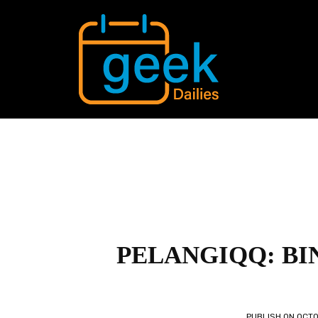
S
K
I
P
T
O
C
O
N
T
E
N
T
PELANGIQQ: BI
PUBLISH ON
OCTO