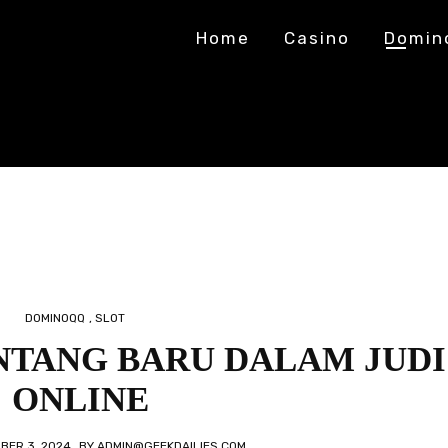
Home
Casino
Domin
DOMINOQQ
,
SLOT
NTANG BARU DALAM JUDI
ONLINE
BER 3, 2024
BY
ADMIN@GEEKDAILIES.COM