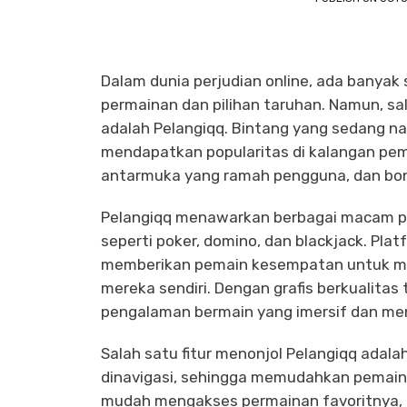
Dalam dunia perjudian online, ada banya
permainan dan pilihan taruhan. Namun, sa
adalah Pelangiqq. Bintang yang sedang nai
mendapatkan popularitas di kalangan pe
antarmuka yang ramah pengguna, dan bo
Pelangiqq menawarkan berbagai macam per
seperti poker, domino, dan blackjack. Pla
memberikan pemain kesempatan untuk me
mereka sendiri. Dengan grafis berkualita
pengalaman bermain yang imersif dan m
Salah satu fitur menonjol Pelangiqq ada
dinavigasi, sehingga memudahkan pemain
mudah mengakses permainan favoritnya, 