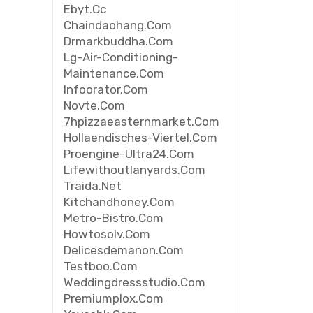
Ebyt.cc
Chaindaohang.com
Drmarkbuddha.com
Lg-Air-Conditioning-
Maintenance.com
Infoorator.com
Novte.com
7hpizzaeasternmarket.com
Hollaendisches-Viertel.com
Proengine-Ultra24.com
Lifewithoutlanyards.com
Traida.net
Kitchandhoney.com
Metro-Bistro.com
Howtosolv.com
Delicesdemanon.com
Testboo.com
Weddingdressstudio.com
Premiumplox.com