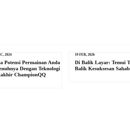
C, 2024
19 FEB, 2026
a Potensi Permainan Anda
Di Balik Layar: Temui 
enuhnya Dengan Teknologi
Balik Kesuksesan Sahab
akhir ChampionQQ