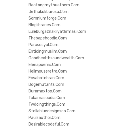
Baotangmythuathcm.com
Jethukukburosu.com
Somniumforge.com
Bloglibraries.com
Luleburgaznakliyatfirmasi.com
Thebapehoodie.com
Parasosyal.com
Enticingmuslim.com
Goodhealthsoundwealth.com
Elenapoems.com
Hellmouseretro.com
Fcsabatehran.com
Dogemutants.com
Duramaxtop.com
Takamasoudia.com
Twdoingthings.com
Stellabluedesignsco.com
Paulsauthor.com
Desirablecodeful.com