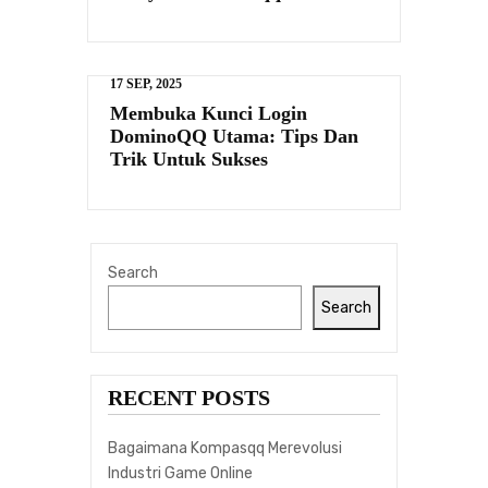
17 SEP, 2025
Membuka Kunci Login
DominoQQ Utama: Tips Dan
Trik Untuk Sukses
Search
Search
RECENT POSTS
Bagaimana Kompasqq Merevolusi
Industri Game Online