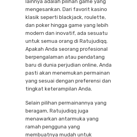
lainnya adalah pilihan game yang
mengesankan. Dari favorit kasino
klasik seperti blackjack, roulette,
dan poker hingga game yang lebih
modern dan inovatif, ada sesuatu
untuk semua orang di Ratujudiqq.
Apakah Anda seorang profesional
berpengalaman atau pendatang
baru di dunia perjudian online, Anda
pasti akan menemukan permainan
yang sesuai dengan preferensi dan
tingkat keterampilan Anda.
Selain pilihan permainannya yang
beragam, Ratujudiqq juga
menawarkan antarmuka yang
ramah pengguna yang
membuatnya mudah untuk