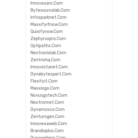
Innovexaro.com
Bytesourcelab.com
Infosparknet.com
Maxxifyitnow.com
Quixifynow.com
Zephyruspro.com
Optipathx.com
Nextronixlab.com
Zentrixhq.com
Innovestanet.com
Dynabytexpert.com
Flexifyit.com
Maxxiogo.com
Novusgotech.com
Nextronnet.com
Dynamoxco.com
Zenturogen.com
Innovexaweb.com
Brandioplus.com
Dynawebpro.com