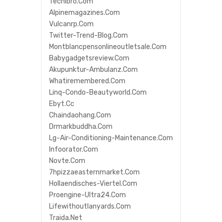
Techibro.com
Alpinemagazines.com
Vulcanrp.com
Twitter-Trend-Blog.com
Montblancpensonlineoutletsale.com
Babygadgetsreview.com
Akupunktur-Ambulanz.com
Whatiremembered.com
Linq-Condo-Beautyworld.com
Ebyt.cc
Chaindaohang.com
Drmarkbuddha.com
Lg-Air-Conditioning-Maintenance.com
Infoorator.com
Novte.com
7hpizzaeasternmarket.com
Hollaendisches-Viertel.com
Proengine-Ultra24.com
Lifewithoutlanyards.com
Traida.net