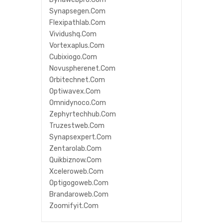
Synapsegen.com
Flexipathlab.com
Vividushq.com
Vortexaplus.com
Cubixiogo.com
Novuspherenet.com
Orbitechnet.com
Optiwavex.com
Omnidynoco.com
Zephyrtechhub.com
Truzestweb.com
Synapsexpert.com
Zentarolab.com
Quikbiznow.com
Xceleroweb.com
Optigogoweb.com
Brandaroweb.com
Zoomifyit.com