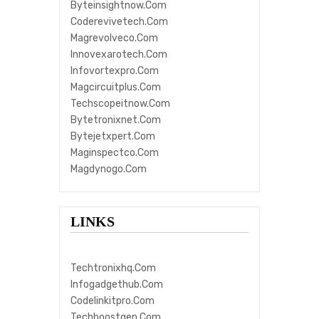
Byteinsightnow.com
Coderevivetech.com
Magrevolveco.com
Innovexarotech.com
Infovortexpro.com
Magcircuitplus.com
Techscopeitnow.com
Bytetronixnet.com
Bytejetxpert.com
Maginspectco.com
Magdynogo.com
LINKS
Techtronixhq.com
Infogadgethub.com
Codelinkitpro.com
Techboostgen.com