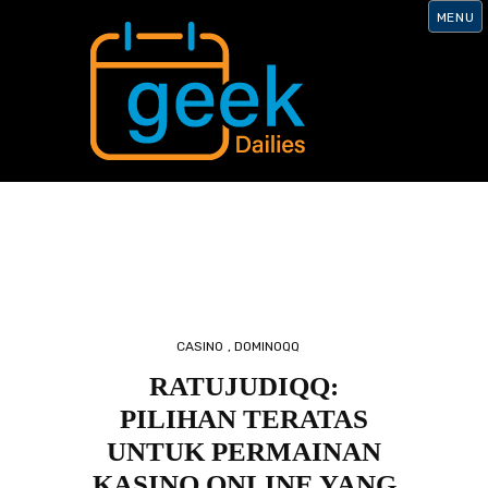
S
MENU
K
I
P
T
O
C
O
N
T
E
N
T
CASINO
,
DOMINOQQ
RATUJUDIQQ:
PILIHAN TERATAS
UNTUK PERMAINAN
KASINO ONLINE YANG