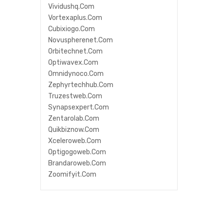
Vividushq.com
Vortexaplus.com
Cubixiogo.com
Novuspherenet.com
Orbitechnet.com
Optiwavex.com
Omnidynoco.com
Zephyrtechhub.com
Truzestweb.com
Synapsexpert.com
Zentarolab.com
Quikbiznow.com
Xceleroweb.com
Optigogoweb.com
Brandaroweb.com
Zoomifyit.com