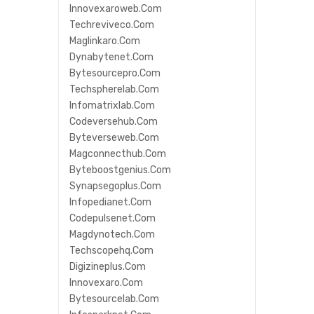
Innovexaroweb.com
Techreviveco.com
Maglinkaro.com
Dynabytenet.com
Bytesourcepro.com
Techspherelab.com
Infomatrixlab.com
Codeversehub.com
Byteverseweb.com
Magconnecthub.com
Byteboostgenius.com
Synapsegoplus.com
Infopedianet.com
Codepulsenet.com
Magdynotech.com
Techscopehq.com
Digizineplus.com
Innovexaro.com
Bytesourcelab.com