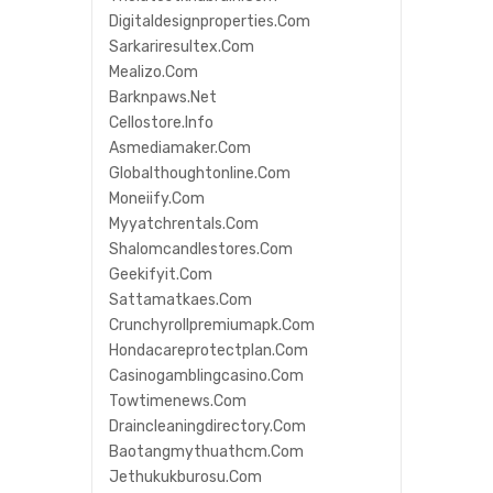
Digitaldesignproperties.com
Sarkariresultex.com
Mealizo.com
Barknpaws.net
Cellostore.info
Asmediamaker.com
Globalthoughtonline.com
Moneiify.com
Myyatchrentals.com
Shalomcandlestores.com
Geekifyit.com
Sattamatkaes.com
Crunchyrollpremiumapk.com
Hondacareprotectplan.com
Casinogamblingcasino.com
Towtimenews.com
Draincleaningdirectory.com
Baotangmythuathcm.com
Jethukukburosu.com