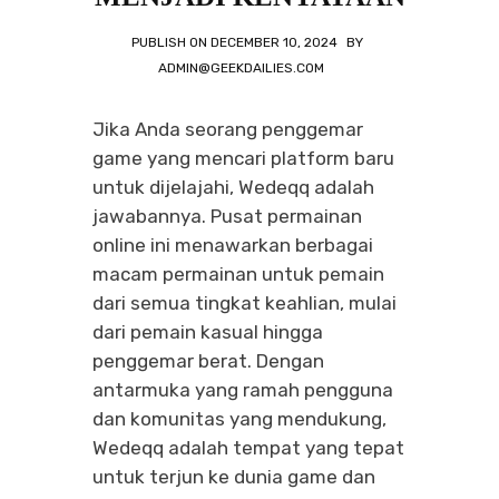
PUBLISH ON
DECEMBER 10, 2024
BY
ADMIN@GEEKDAILIES.COM
Jika Anda seorang penggemar
game yang mencari platform baru
untuk dijelajahi, Wedeqq adalah
jawabannya. Pusat permainan
online ini menawarkan berbagai
macam permainan untuk pemain
dari semua tingkat keahlian, mulai
dari pemain kasual hingga
penggemar berat. Dengan
antarmuka yang ramah pengguna
dan komunitas yang mendukung,
Wedeqq adalah tempat yang tepat
untuk terjun ke dunia game dan