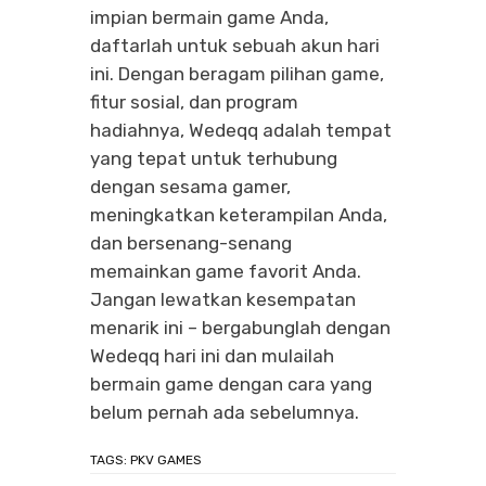
impian bermain game Anda,
daftarlah untuk sebuah akun hari
ini. Dengan beragam pilihan game,
fitur sosial, dan program
hadiahnya, Wedeqq adalah tempat
yang tepat untuk terhubung
dengan sesama gamer,
meningkatkan keterampilan Anda,
dan bersenang-senang
memainkan game favorit Anda.
Jangan lewatkan kesempatan
menarik ini – bergabunglah dengan
Wedeqq hari ini dan mulailah
bermain game dengan cara yang
belum pernah ada sebelumnya.
TAGS:
PKV GAMES