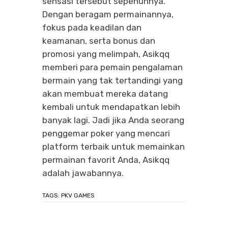
sensasi tersebut sepenuhnya.
Dengan beragam permainannya,
fokus pada keadilan dan
keamanan, serta bonus dan
promosi yang melimpah, Asikqq
memberi para pemain pengalaman
bermain yang tak tertandingi yang
akan membuat mereka datang
kembali untuk mendapatkan lebih
banyak lagi. Jadi jika Anda seorang
penggemar poker yang mencari
platform terbaik untuk memainkan
permainan favorit Anda, Asikqq
adalah jawabannya.
TAGS:
PKV GAMES