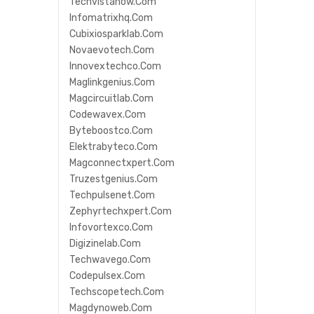
Techvistanow.com
Infomatrixhq.com
Cubixiosparklab.com
Novaevotech.com
Innovextechco.com
Maglinkgenius.com
Magcircuitlab.com
Codewavex.com
Byteboostco.com
Elektrabyteco.com
Magconnectxpert.com
Truzestgenius.com
Techpulsenet.com
Zephyrtechxpert.com
Infovortexco.com
Digizinelab.com
Techwavego.com
Codepulsex.com
Techscopetech.com
Magdynoweb.com