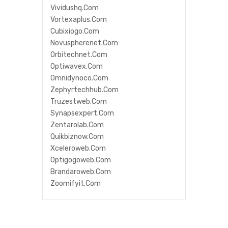
Vividushq.com
Vortexaplus.com
Cubixiogo.com
Novuspherenet.com
Orbitechnet.com
Optiwavex.com
Omnidynoco.com
Zephyrtechhub.com
Truzestweb.com
Synapsexpert.com
Zentarolab.com
Quikbiznow.com
Xceleroweb.com
Optigogoweb.com
Brandaroweb.com
Zoomifyit.com