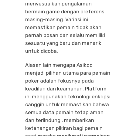
menyesuaikan pengalaman
bermain game dengan preferensi
masing-masing. Variasi ini
memastikan pemain tidak akan
pernah bosan dan selalu memiliki
sesuatu yang baru dan menarik
untuk dicoba.
Alasan lain mengapa Asikqq
menjadi pilihan utama para pemain
poker adalah fokusnya pada
keadilan dan keamanan. Platform
ini menggunakan teknologi enkripsi
canggih untuk memastikan bahwa
semua data pemain tetap aman
dan terlindungi, memberikan
ketenangan pikiran bagi pemain