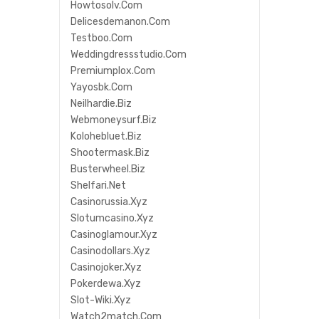
Howtosolv.com
Delicesdemanon.com
Testboo.com
Weddingdressstudio.com
Premiumplox.com
Yayosbk.com
Neilhardie.biz
Webmoneysurf.biz
Kolohebluet.biz
Shootermask.biz
Busterwheel.biz
Shelfari.net
Casinorussia.xyz
Slotumcasino.xyz
Casinoglamour.xyz
Casinodollars.xyz
Casinojoker.xyz
Pokerdewa.xyz
Slot-Wiki.xyz
Watch2match.com