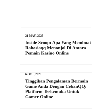
21 MAY, 2025
Inside Scoop: Apa Yang Membuat
Rahasiaqq Menonjol Di Antara
Pemain Kasino Online
6 OCT, 2025
Tinggikan Pengalaman Bermain
Game Anda Dengan CebanQQ:
Platform Terkemuka Untuk
Gamer Online