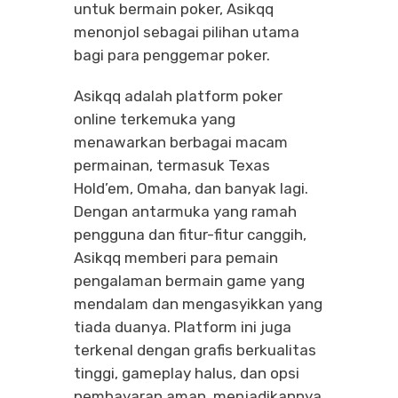
untuk bermain poker, Asikqq
menonjol sebagai pilihan utama
bagi para penggemar poker.
Asikqq adalah platform poker
online terkemuka yang
menawarkan berbagai macam
permainan, termasuk Texas
Hold’em, Omaha, dan banyak lagi.
Dengan antarmuka yang ramah
pengguna dan fitur-fitur canggih,
Asikqq memberi para pemain
pengalaman bermain game yang
mendalam dan mengasyikkan yang
tiada duanya. Platform ini juga
terkenal dengan grafis berkualitas
tinggi, gameplay halus, dan opsi
pembayaran aman, menjadikannya