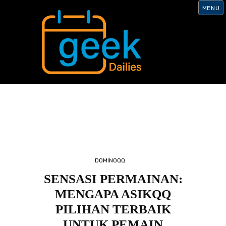
S
MENU
K
I
P
T
O
C
O
N
T
E
N
T
DOMINOQQ
SENSASI PERMAINAN:
MENGAPA ASIKQQ
PILIHAN TERBAIK
UNTUK PEMAIN