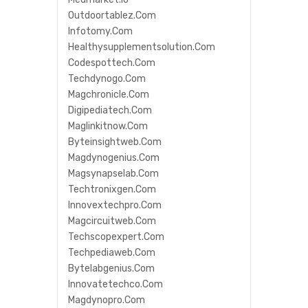
Outdoortablez.com
Infotomy.com
Healthysupplementsolution.com
Codespottech.com
Techdynogo.com
Magchronicle.com
Digipediatech.com
Maglinkitnow.com
Byteinsightweb.com
Magdynogenius.com
Magsynapselab.com
Techtronixgen.com
Innovextechpro.com
Magcircuitweb.com
Techscopexpert.com
Techpediaweb.com
Bytelabgenius.com
Innovatetechco.com
Magdynopro.com