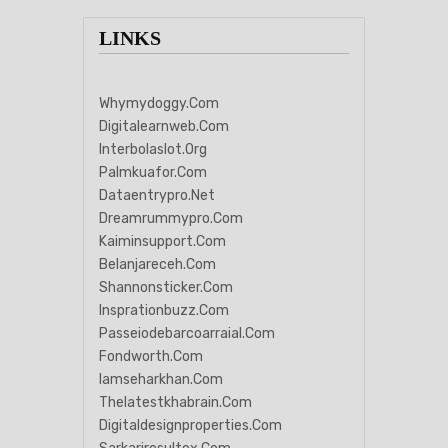
LINKS
Whymydoggy.com
Digitalearnweb.com
Interbolaslot.org
Palmkuafor.com
Dataentrypro.net
Dreamrummypro.com
Kaiminsupport.com
Belanjareceh.com
Shannonsticker.com
Insprationbuzz.com
Passeiodebarcoarraial.com
Fondworth.com
Iamseharkhan.com
Thelatestkhabrain.com
Digitaldesignproperties.com