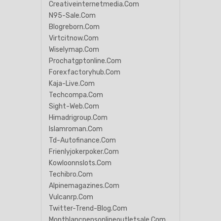
Creativeinternetmedia.com
N95-Sale.com
Blogreborn.com
Virtcitnow.com
Wiselymap.com
Prochatgptonline.com
Forexfactoryhub.com
Kaja-Live.com
Techcompa.com
Sight-Web.com
Himadrigroup.com
Islamroman.com
Td-Autofinance.com
Frienlyjokerpoker.com
Kowloonnslots.com
Techibro.com
Alpinemagazines.com
Vulcanrp.com
Twitter-Trend-Blog.com
Montblancpensonlineoutletsale.com