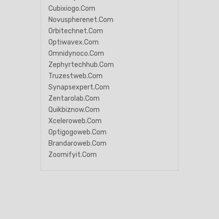
Cubixiogo.com
Novuspherenet.com
Orbitechnet.com
Optiwavex.com
Omnidynoco.com
Zephyrtechhub.com
Truzestweb.com
Synapsexpert.com
Zentarolab.com
Quikbiznow.com
Xceleroweb.com
Optigogoweb.com
Brandaroweb.com
Zoomifyit.com