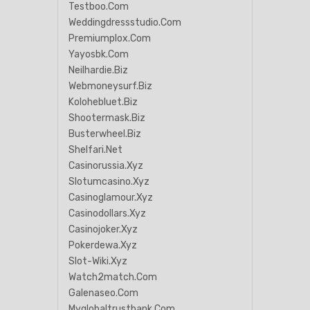
Testboo.com
Weddingdressstudio.com
Premiumplox.com
Yayosbk.com
Neilhardie.biz
Webmoneysurf.biz
Kolohebluet.biz
Shootermask.biz
Busterwheel.biz
Shelfari.net
Casinorussia.xyz
Slotumcasino.xyz
Casinoglamour.xyz
Casinodollars.xyz
Casinojoker.xyz
Pokerdewa.xyz
Slot-Wiki.xyz
Watch2match.com
Galenaseo.com
Myglobaltrustbank.com