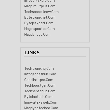
Infovortexpro.com
Magcircuitplus.com
Techscopeitnow.com
Bytetronixnet.com
Bytejetxpert.com
Maginspectco.com
Magdynogo.com
LINKS
Techtronixhq.com
Infogadgethub.com
Codelinkitpro.com
Techboostgen.com
Techsensehub.com
Bytelabtech.com
Innovatexaweb.com
Magdynotechco.com