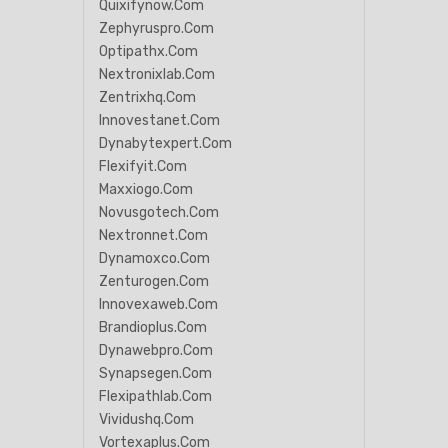
Quixifynow.com
Zephyruspro.com
Optipathx.com
Nextronixlab.com
Zentrixhq.com
Innovestanet.com
Dynabytexpert.com
Flexifyit.com
Maxxiogo.com
Novusgotech.com
Nextronnet.com
Dynamoxco.com
Zenturogen.com
Innovexaweb.com
Brandioplus.com
Dynawebpro.com
Synapsegen.com
Flexipathlab.com
Vividushq.com
Vortexaplus.com