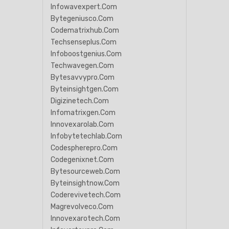
Infowavexpert.com
Bytegeniusco.com
Codematrixhub.com
Techsenseplus.com
Infoboostgenius.com
Techwavegen.com
Bytesavvypro.com
Byteinsightgen.com
Digizinetech.com
Infomatrixgen.com
Innovexarolab.com
Infobytetechlab.com
Codespherepro.com
Codegenixnet.com
Bytesourceweb.com
Byteinsightnow.com
Coderevivetech.com
Magrevolveco.com
Innovexarotech.com