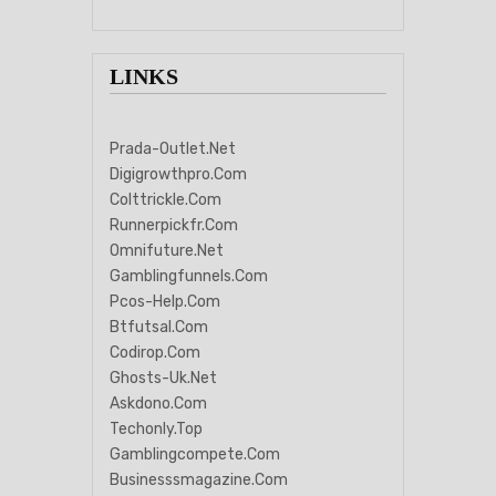
LINKS
Prada-Outlet.net
Digigrowthpro.com
Colttrickle.com
Runnerpickfr.com
Omnifuture.net
Gamblingfunnels.com
Pcos-Help.com
Btfutsal.com
Codirop.com
Ghosts-Uk.net
Askdono.com
Techonly.top
Gamblingcompete.com
Businesssmagazine.com