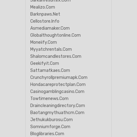
Sarkariresultex.com
Mealizo.com
Barknpaws.net
Cellostore.info
Asmediamaker.com
Globalthoughtonline.com
Moneiify.com
Myyatchrentals.com
Shalomcandlestores.com
Geekifyit.com
Sattamatkaes.com
Crunchyrollpremiumapk.com
Hondacareprotectplan.com
Casinogamblingcasino.com
Towtimenews.com
Draincleaningdirectory.com
Baotangmythuathcm.com
Jethukukburosu.com
Somniumforge.com
Bloglibraries.com